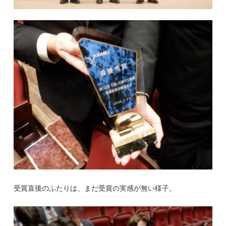
受賞直後のふたりは、まだ受賞の実感が無い様子。