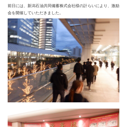
前日には、新潟石油共同備蓄株式会社様の計らいにより、激励
会を開催していただきました。