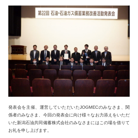
発表会を主催、運営していただいたJOGMECのみなさま、関
係者のみなさま、今回の発表会に向け様々なお力添えをいただ
いた新潟石油共同備蓄株式会社のみなさまにはこの場を借りて
お礼を申し上げます。