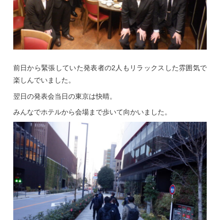
前日から緊張していた発表者の2人もリラックスした雰囲気で
楽しんでいました。
翌日の発表会当日の東京は快晴。
みんなでホテルから会場まで歩いて向かいました。