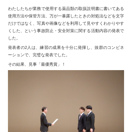
わたしたちが業務で使用する薬品類の取扱説明書に書いてある
使用方法や保管方法、万が一暴露したときの対処法などを文字
だけではなく、写真や画像などを利用して見やすくわかりやす
くした、という事故防止・安全対策に関する活動内容の発表で
した。
発表者の2人は、練習の成果を十分に発揮し、抜群のコンビネ
ーションで、完璧な発表でした。
その結果、見事「最優秀賞」！