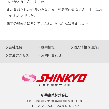
ありがとうございました。
また参加された企業のみなさま、発表者のみなさん、本当にお
つかれさまでした。
来年の発表会に向けて、これからもがんばりましょう！
会社概要
採用情報
個人情報保護方針
交通アクセス
お問い合わせ
新共企業株式会社
〒957-0101 新潟県北蒲原郡聖籠町東港1-1-176
TEL.
025-256-2730
／FAX. 025-256-2702