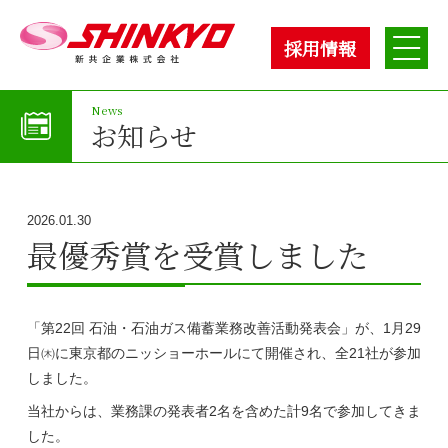
採用情報
お知らせ
2026.01.30
最優秀賞を受賞しました
「第22回 石油・石油ガス備蓄業務改善活動発表会」が、1月29
日㈭に東京都のニッショーホールにて開催され、全21社が参加
しました。
当社からは、業務課の発表者2名を含めた計9名で参加してきま
した。