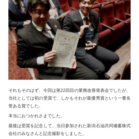
それもそのはず。今回は第22回目の業務改善発表会でしたが、
当社としては初の受賞で、しかもそれが最優秀賞という一番名
誉ある賞でした。
本当におつかれさまでした。
最後は受賞を記念して、当日参加された新潟石油共同備蓄株式
会社のみなさんと記念撮影をしました。