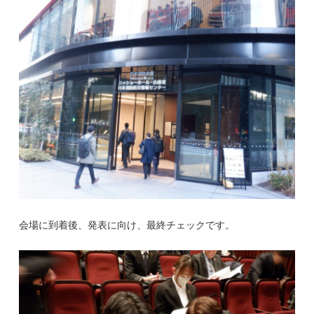
会場に到着後、発表に向け、最終チェックです。