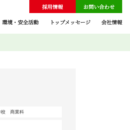
採用情報
お問い合わせ
環境・安全活動
トップメッセージ
会社情報
学校 商業科