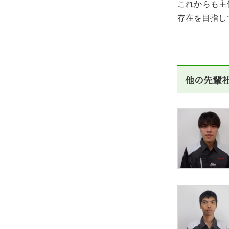
これからも主
存在を目指し
他の先輩