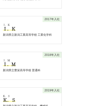
2017年入社
Ｉ．Ｋ
Ｉ．Ｋ
新潟県立新潟工業高等学校 工業化学科
2018年入社
Ｉ．Ｍ
Ｉ．Ｍ
新潟県立豊栄高等学校 普通科
2019年入社
Ｋ．Ｓ
Ｋ．Ｓ
新潟県立新潟工業高等学校 機械科