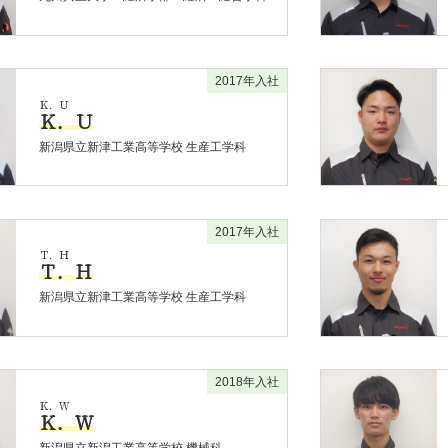
2017年入社
Ｋ．Ｕ
Ｋ．Ｕ
新潟県立新津工業高等学校 生産工学科
2017年入社
Ｔ．Ｈ
Ｔ．Ｈ
新潟県立新津工業高等学校 生産工学科
2018年入社
Ｋ．Ｗ
Ｋ．Ｗ
新潟県立新潟工業高等学校 機械科