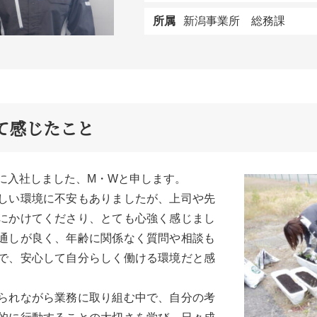
所属
新潟事業所 総務課
て感じたこと
に入社しました、M・Wと申します。
しい環境に不安もありましたが、上司や先
にかけてくださり、とても心強く感じまし
通しが良く、年齢に関係なく質問や相談も
で、安心して自分らしく働ける環境だと感
られながら業務に取り組む中で、自分の考