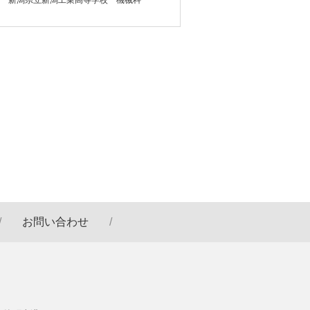
お問い合わせ