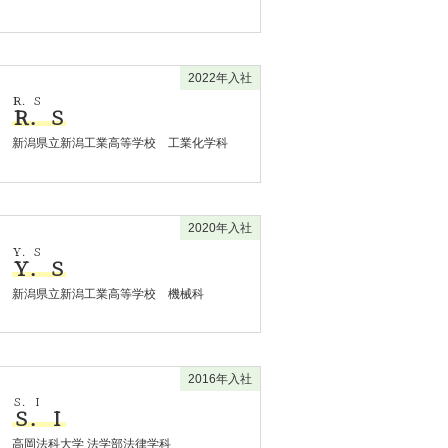
2022年入社
Ｒ．Ｓ
Ｒ．Ｓ
新潟県立新潟工業高等学校 工業化学科
2020年入社
Ｙ．Ｓ
Ｙ．Ｓ
新潟県立新潟工業高等学校 機械科
2016年入社
Ｓ．Ｉ
Ｓ．Ｉ
高岡法科大学 法学部法律学科